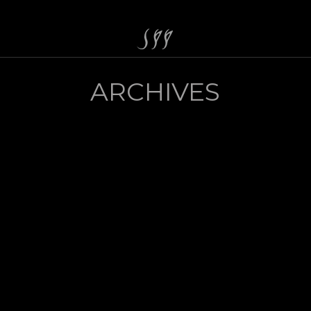
ARCHIVES