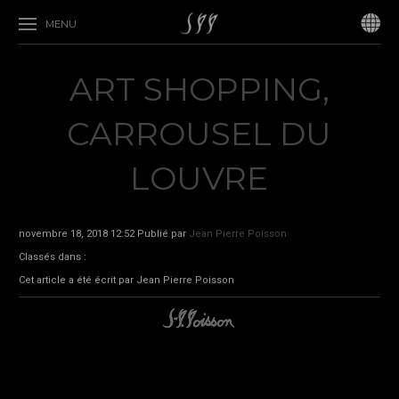
MENU
ART SHOPPING,
CARROUSEL DU
LOUVRE
novembre 18, 2018 12:52
Publié par
Jean Pierre Poisson
Classés dans :
Cet article a été écrit par Jean Pierre Poisson