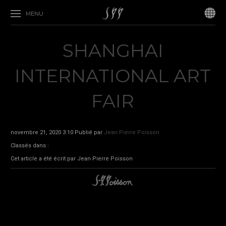
MENU
SHANGHAI
INTERNATIONAL ART
FAIR
novembre 21, 2020 3:10
Publié par
Jean Pierre Poisson
Classés dans :
Cet article a été écrit par Jean Pierre Poisson